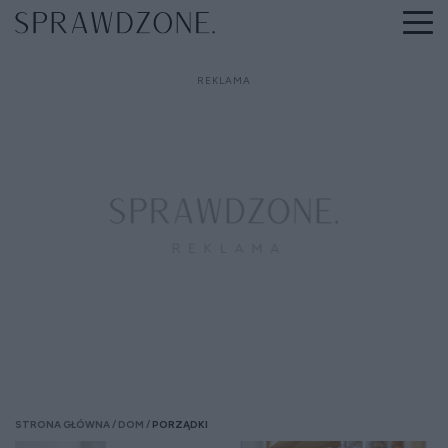
STRONA GŁÓWNA
DOM
PORZĄDKI