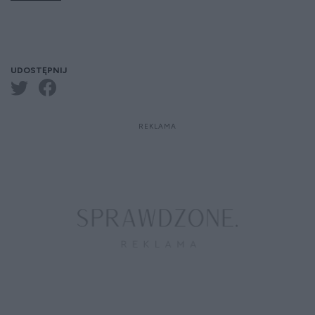
UDOSTĘPNIJ