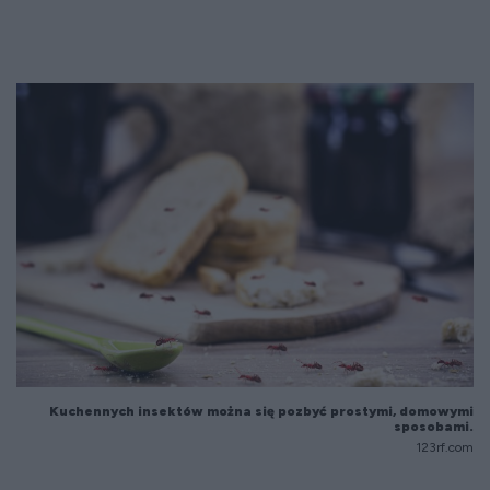
Kuchennych insektów można się pozbyć prostymi, domowymi
sposobami.
123rf.com