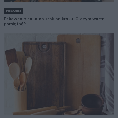
PORZĄDKI
Pakowanie na urlop krok po kroku. O czym warto
pamiętać?