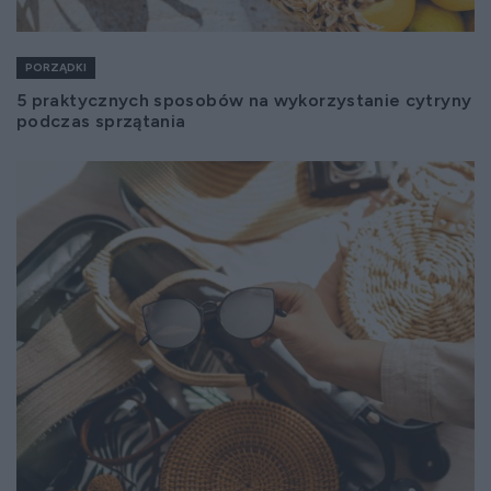
PORZĄDKI
5 praktycznych sposobów na wykorzystanie cytryny
podczas sprzątania