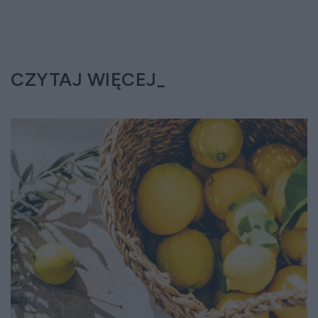
CZYTAJ WIĘCEJ