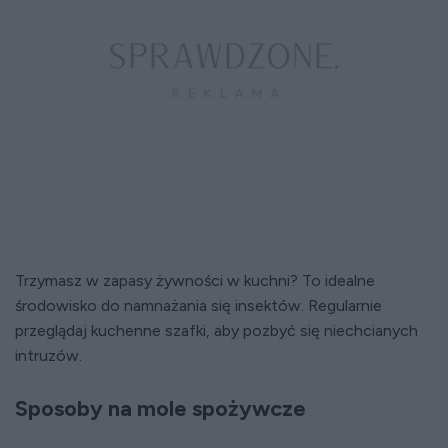
Trzymasz w zapasy żywności w kuchni? To idealne
środowisko do namnażania się insektów. Regularnie
przeglądaj kuchenne szafki, aby pozbyć się niechcianych
intruzów.
Sposoby na mole spożywcze