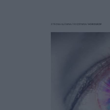
STRONA GŁÓWNA
ROZRYWKA
HOROSKOP