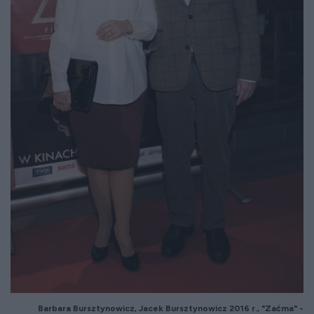
Barbara
Bursztynowicz
, Jacek
Bursztynowicz
2016 r., "Zaćma" -