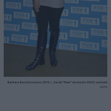
Barbara
Bursztynowicz
2013 r., Serial "Klan" obchodzi 2500 odcinek
AKPA