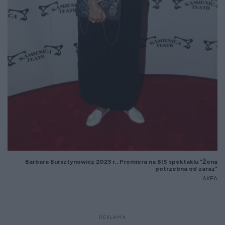
Barbara
Bursztynowicz
2023 r., Premiera na BIS spektaklu "Żona
potrzebna od zaraz"
AKPA