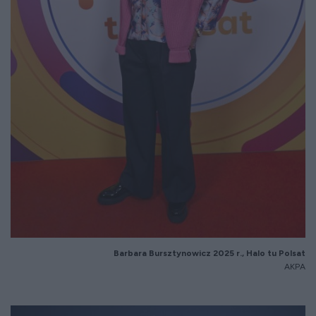
Barbara
Bursztynowicz
2025 r., Halo tu Polsat
AKPA