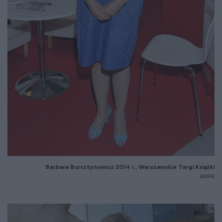
Barbara
Bursztynowicz
2014 r., Warszawskie Targi Książki
AKPA