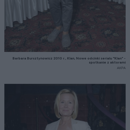
Barbara
Bursztynowicz
2010 r., Klan, Nowe odcinki serialu "Klan" -
spotkanie z aktorami
AKPA