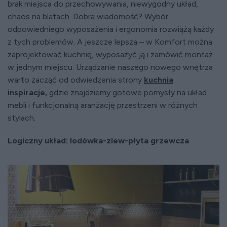
brak miejsca do przechowywania, niewygodny układ,
chaos na blatach. Dobra wiadomość? Wybór
odpowiedniego wyposażenia i ergonomia rozwiążą każdy
z tych problemów. A jeszcze lepsza – w Komfort można
zaprojektować kuchnię, wyposażyć ją i zamówić montaż
w jednym miejscu. Urządzanie naszego nowego wnętrza
warto zacząć od odwiedzenia strony
kuchnia
inspiracje,
gdzie znajdziemy gotowe pomysły na układ
mebli i funkcjonalną aranżację przestrzeni w różnych
stylach.
Logiczny układ: lodówka-zlew-płyta grzewcza