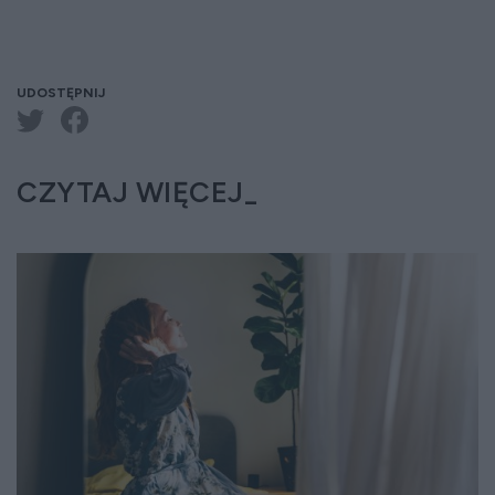
UDOSTĘPNIJ
CZYTAJ WIĘCEJ