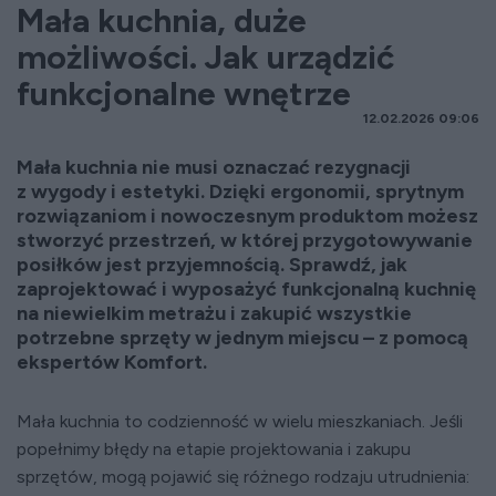
Mała kuchnia, duże
możliwości. Jak urządzić
funkcjonalne wnętrze
12.02.2026 09:06
Mała kuchnia nie musi oznaczać rezygnacji
z wygody i estetyki. Dzięki ergonomii, sprytnym
rozwiązaniom i nowoczesnym produktom możesz
stworzyć przestrzeń, w której przygotowywanie
posiłków jest przyjemnością. Sprawdź, jak
zaprojektować i wyposażyć funkcjonalną kuchnię
na niewielkim metrażu i zakupić wszystkie
potrzebne sprzęty w jednym miejscu – z pomocą
ekspertów Komfort.
Mała kuchnia to codzienność w wielu mieszkaniach. Jeśli
popełnimy błędy na etapie projektowania i zakupu
sprzętów, mogą pojawić się różnego rodzaju utrudnienia: