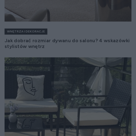
WNĘTRZA I DEKORACJE
Jak dobrać rozmiar dywanu do salonu? 4 wskazówki
stylistów wnętrz