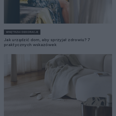
WNĘTRZA I DEKORACJE
Jak urządzić dom, aby sprzyjał zdrowiu? 7
praktycznych wskazówek