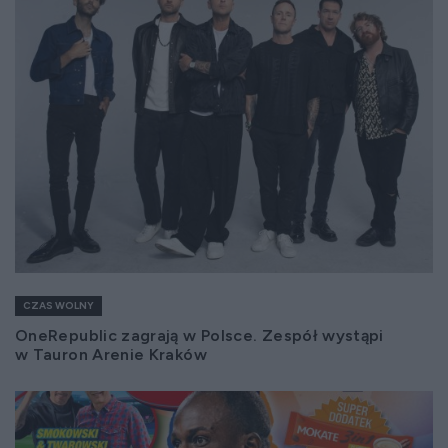
CZAS WOLNY
OneRepublic zagrają w Polsce. Zespół wystąpi
w Tauron Arenie Kraków