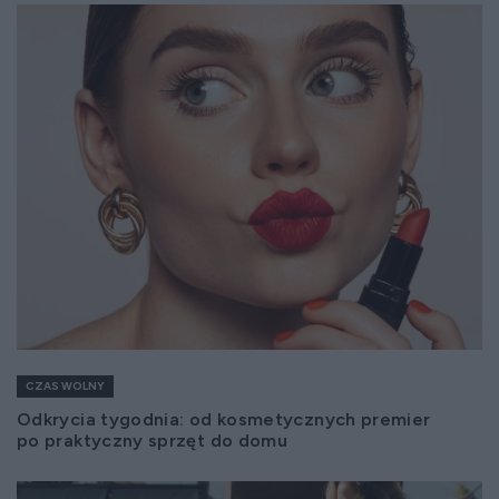
CZAS WOLNY
Odkrycia tygodnia: od kosmetycznych premier
po praktyczny sprzęt do domu