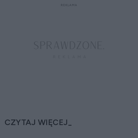
CZYTAJ WIĘCEJ