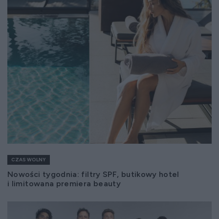
CZAS WOLNY
Nowości tygodnia: filtry SPF, butikowy hotel
i limitowana premiera beauty