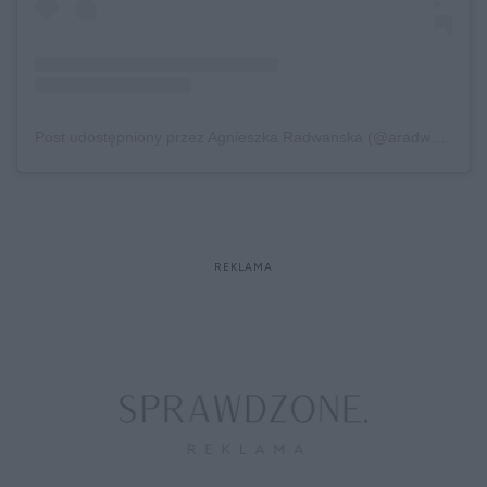
Post udostępniony przez Agnieszka Radwanska (@aradwanska)