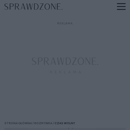
STRONA GŁÓWNA
ROZRYWKA
CZAS WOLNY