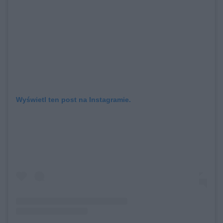
Wyświetl ten post na Instagramie.