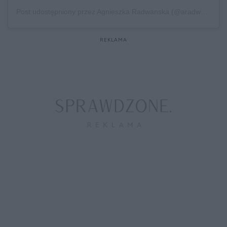
Post udostępniony przez Agnieszka Radwanska (@aradwanska)