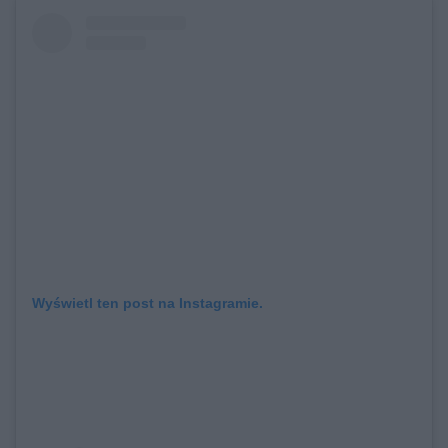
Wyświetl ten post na Instagramie.