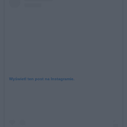
Wyświetl ten post na Instagramie.