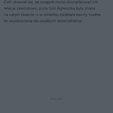
Celt obawiał się, że związek może skomplikować ich
relacje zawodowe, poza tym Agnieszka była znana
na całym świecie, a w dodatku zarabiała kwoty trudne
do wyobrażenia dla zwykłych śmiertelników.