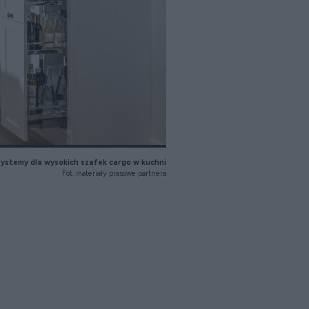
ystemy dla wysokich szafek cargo w kuchni
Fot. materiały prasowe partnera