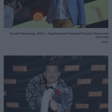
Zenek Martyniuk, 2015 r., Ogólnopolski Festiwal Muzyki Tanecznej
Ostróda
Akpa