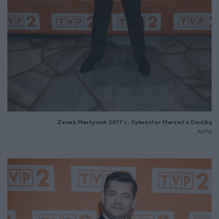
Zenek Martyniuk 2017 r., Sylwester Marzeń z Dwójką
AKPA