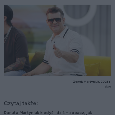
Zenek Martyniuk, 2025 r.
akpa
Czytaj także:
Danuta Martyniuk kiedyś i dziś – zobacz, jak