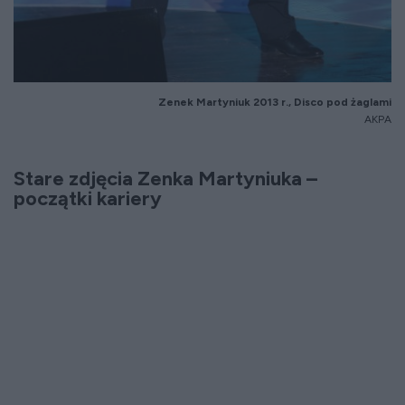
Zenek Martyniuk 2013 r., Disco pod żaglami
AKPA
Stare zdjęcia Zenka Martyniuka –
początki kariery