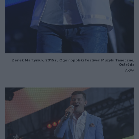
Zenek Martyniuk, 2015 r., Ogólnopolski Festiwal Muzyki Tanecznej
Ostróda
AKPA