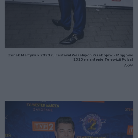
Zenek Martyniuk 2020 r., Festiwal Weselnych Przebojów - Mrągowo
2020 na antenie Telewizji Polsat
AKPA