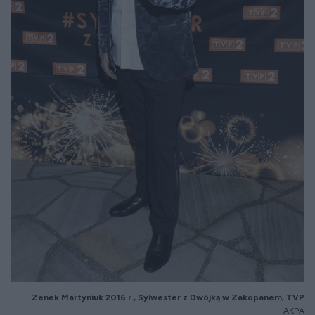
Zenek Martyniuk 2016 r., Sylwester z Dwójką w Zakopanem, TVP
AKPA