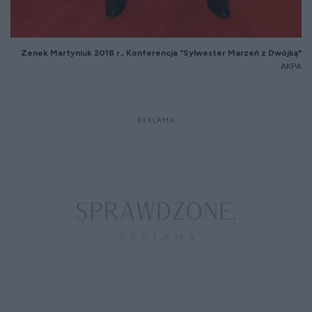
Zenek Martyniuk 2018 r., Konferencja "Sylwester Marzeń z Dwójką"
AKPA