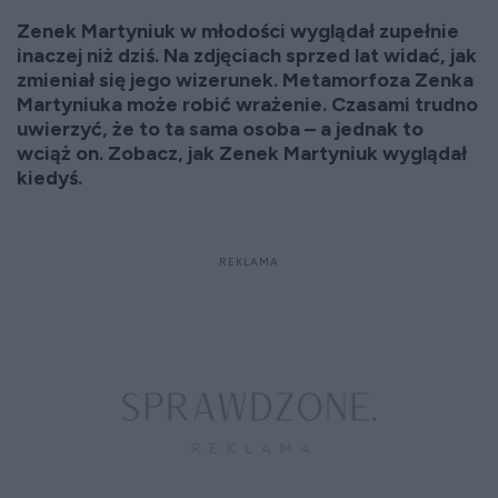
Zenek Martyniuk w młodości wyglądał zupełnie
inaczej niż dziś. Na zdjęciach sprzed lat widać, jak
zmieniał się jego wizerunek. Metamorfoza Zenka
Martyniuka może robić wrażenie. Czasami trudno
uwierzyć, że to ta sama osoba – a jednak to
wciąż on. Zobacz, jak Zenek Martyniuk wyglądał
kiedyś.