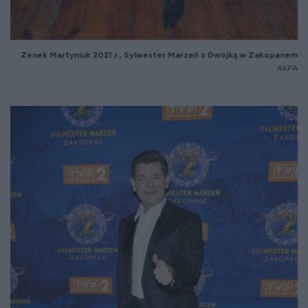
Zenek Martyniuk 2021 r., Sylwester Marzeń z Dwójką w Zakopanem
AKPA