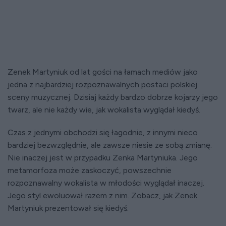
Zenek Martyniuk od lat gości na łamach mediów jako
jedna z najbardziej rozpoznawalnych postaci polskiej
sceny muzycznej. Dzisiaj każdy bardzo dobrze kojarzy jego
twarz, ale nie każdy wie, jak wokalista wyglądał kiedyś.
Czas z jednymi obchodzi się łagodnie, z innymi nieco
bardziej bezwzględnie, ale zawsze niesie ze sobą zmianę.
Nie inaczej jest w przypadku Zenka Martyniuka. Jego
metamorfoza może zaskoczyć, powszechnie
rozpoznawalny wokalista w młodości wyglądał inaczej.
Jego styl ewoluował razem z nim. Zobacz, jak Zenek
Martyniuk prezentował się kiedyś.