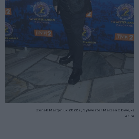
Zenek Martyniuk 2022 r., Sylwester Marzeń z Dwójką
AKPA