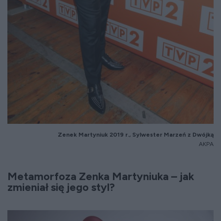
Zenek Martyniuk 2019 r., Sylwester Marzeń z Dwójką
AKPA
Metamorfoza Zenka Martyniuka – jak
zmieniał się jego styl?