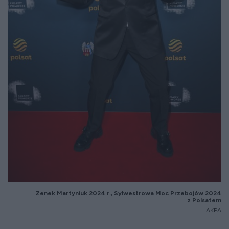
Zenek Martyniuk 2024 r., Sylwestrowa Moc Przebojów 2024
z Polsatem
AKPA