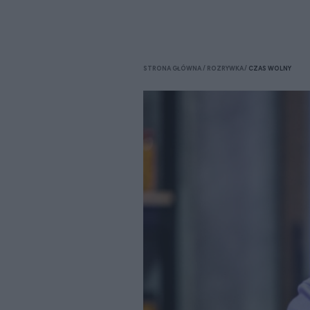
STRONA GŁÓWNA
ROZRYWKA
CZAS WOLNY