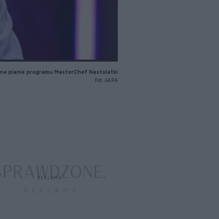
 na planie programu MasterChef Nastolatki
Fot. AKPA