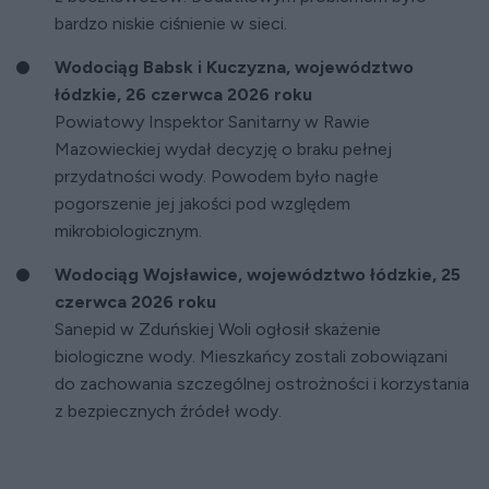
bardzo niskie ciśnienie w sieci.
Wodociąg Babsk i Kuczyzna, województwo
łódzkie, 26 czerwca 2026 roku
Powiatowy Inspektor Sanitarny w Rawie
Mazowieckiej wydał decyzję o braku pełnej
przydatności wody. Powodem było nagłe
pogorszenie jej jakości pod względem
mikrobiologicznym.
Wodociąg Wojsławice, województwo łódzkie, 25
czerwca 2026 roku
Sanepid w Zduńskiej Woli ogłosił skażenie
biologiczne wody. Mieszkańcy zostali zobowiązani
do zachowania szczególnej ostrożności i korzystania
z bezpiecznych źródeł wody.