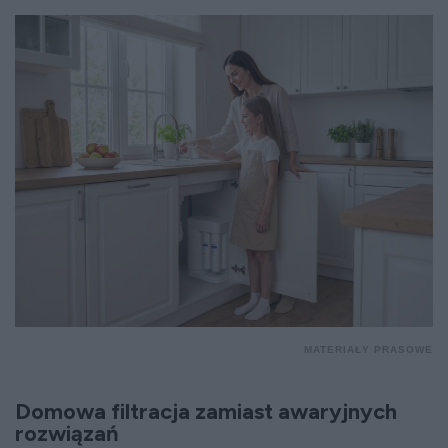
MATERIAŁY PRASOWE
Domowa filtracja zamiast awaryjnych
rozwiązań