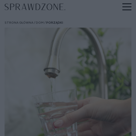
STRONA GŁÓWNA
DOM
PORZĄDKI