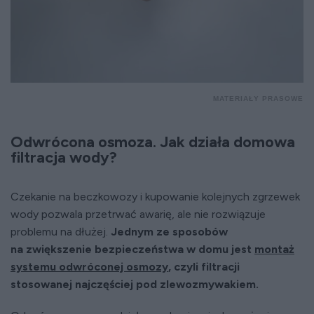
MATERIAŁY PRASOWE
Odwrócona osmoza. Jak działa domowa
filtracja wody?
Czekanie na beczkowozy i kupowanie kolejnych zgrzewek
wody pozwala przetrwać awarię, ale nie rozwiązuje
problemu na dłużej.
Jednym ze sposobów
na zwiększenie bezpieczeństwa w domu jest
montaż
systemu odwróconej osmozy
, czyli filtracji
stosowanej najczęściej pod zlewozmywakiem.