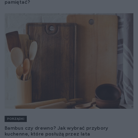
pamiętać?
PORZĄDKI
Bambus czy drewno? Jak wybrać przybory
kuchenne, które posłużą przez lata