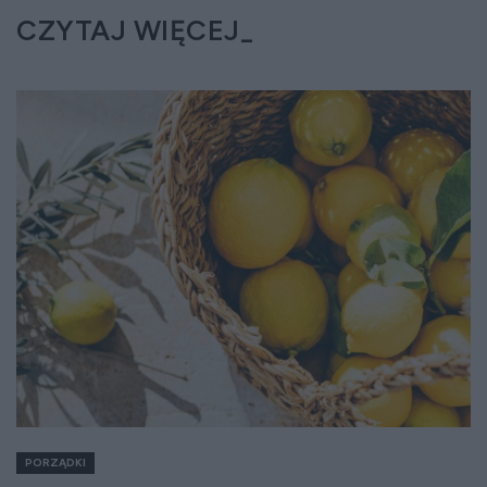
CZYTAJ WIĘCEJ
PORZĄDKI