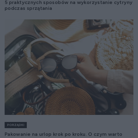
5 praktycznych sposobów na wykorzystanie cytryny
podczas sprzątania
PORZĄDKI
Pakowanie na urlop krok po kroku. O czym warto