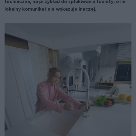
techniczna, na przykład do spłukiwania toalety, o ile
lokalny komunikat nie wskazuje inaczej.