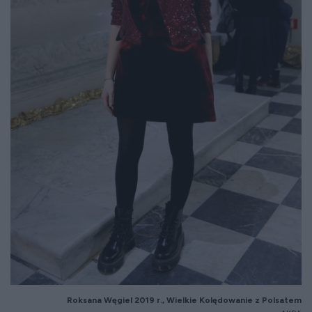
Roksana Węgiel 2019 r., Wielkie Kolędowanie z Polsatem