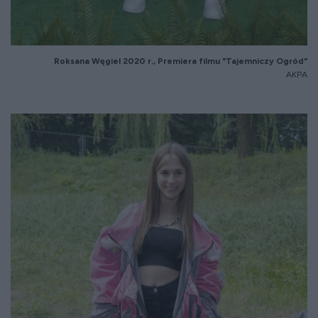
Roksana Węgiel 2020 r., Premiera filmu "Tajemniczy Ogród"
AKPA