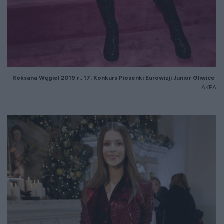
Roksana Węgiel 2019 r., 17. Konkurs Piosenki Eurowizji Junior Gliwice
AKPA