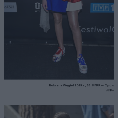
Roksana Węgiel 2019 r., 56. KFPP w Opolu
AKPA