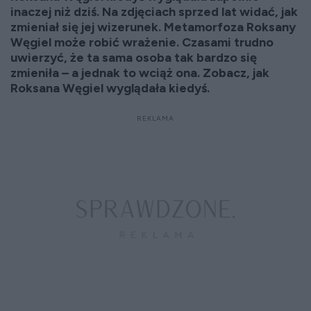
inaczej niż dziś. Na zdjęciach sprzed lat widać, jak
zmieniał się jej wizerunek. Metamorfoza Roksany
Węgiel może robić wrażenie. Czasami trudno
uwierzyć, że ta sama osoba tak bardzo się
zmieniła – a jednak to wciąż ona. Zobacz, jak
Roksana Węgiel wyglądała kiedyś.