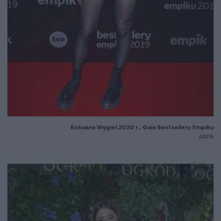
Roksana Węgiel 2020 r., Gala Bestsellery Empiku
AKPA