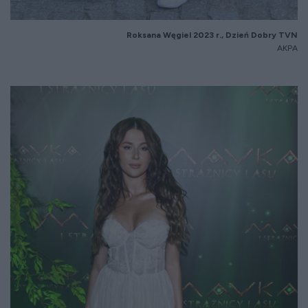
Roksana Węgiel 2023 r., Dzień Dobry TVN
AKPA