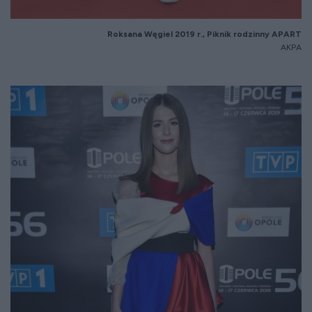
Roksana Węgiel 2019 r., Piknik rodzinny APART
AKPA