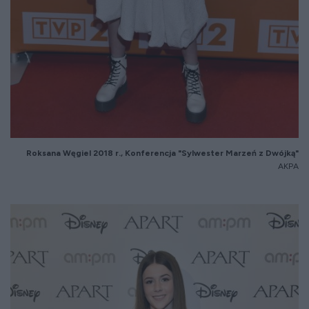
Roksana Węgiel 2018 r., Konferencja "Sylwester Marzeń z Dwójką"
AKPA