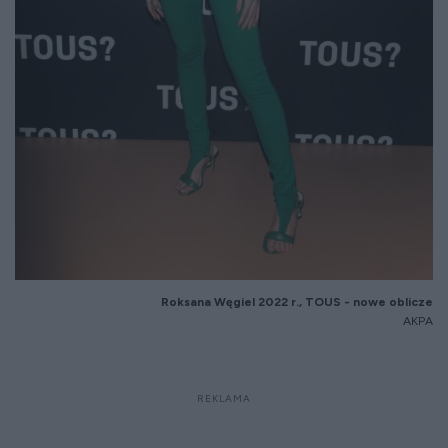
Roksana Węgiel 2022 r., TOUS - nowe oblicze
AKPA