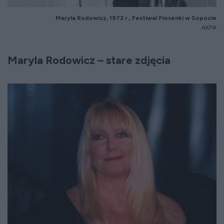
Maryla Rodowicz, 1972 r., Festiwal Piosenki w Sopocie
AKPA
Maryla Rodowicz – stare zdjęcia