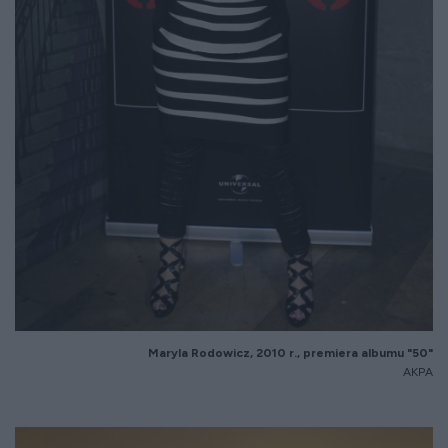
Maryla Rodowicz, 2010 r., premiera albumu "50"
AKPA