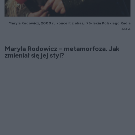
Maryla Rodowicz, 2000 r., koncert z okazji 75-lecia Polskiego Radia
AKPA
Maryla Rodowicz – metamorfoza. Jak
zmieniał się jej styl?