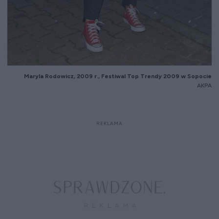
Maryla Rodowicz, 2009 r., Festiwal Top Trendy 2009 w Sopocie
AKPA