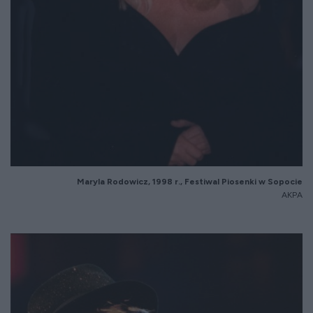
Maryla Rodowicz, 1998 r., Festiwal Piosenki w Sopocie
AKPA