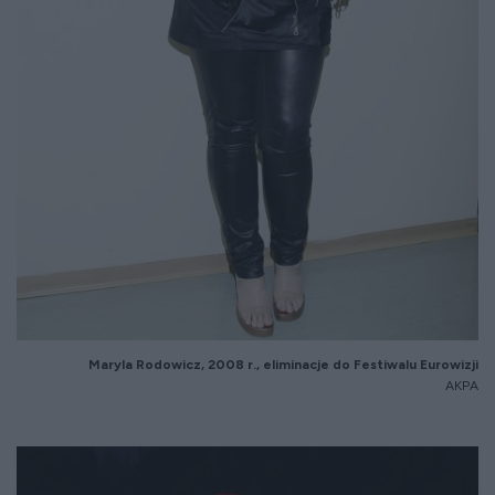
Maryla Rodowicz, 2008 r., eliminacje do Festiwalu Eurowizji
AKPA