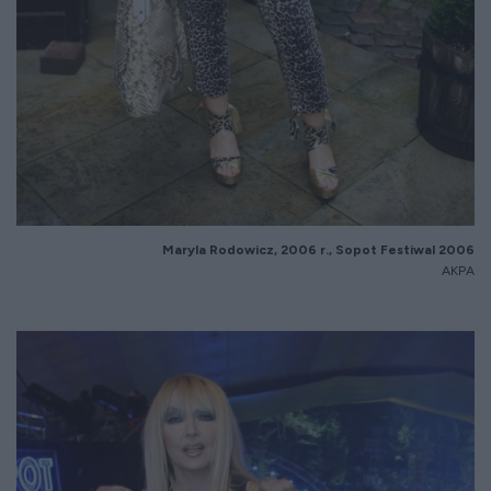
Maryla Rodowicz, 2006 r., Sopot Festiwal 2006
AKPA