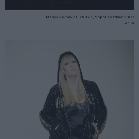
Maryla Rodowicz, 2007 r., Sopot Festiwal 2007
AKPA