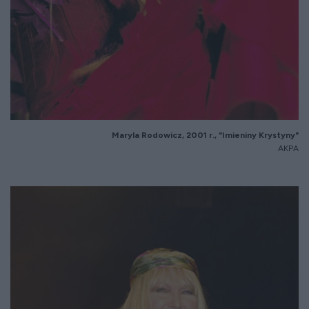
Maryla Rodowicz, 2001 r., "Imieniny Krystyny"
AKPA