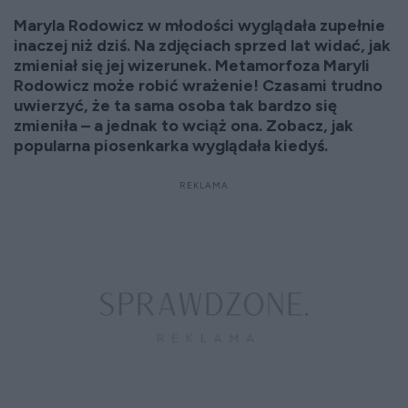
Maryla Rodowicz w młodości wyglądała zupełnie
inaczej niż dziś. Na zdjęciach sprzed lat widać, jak
zmieniał się jej wizerunek. Metamorfoza Maryli
Rodowicz może robić wrażenie! Czasami trudno
uwierzyć, że ta sama osoba tak bardzo się
zmieniła – a jednak to wciąż ona. Zobacz, jak
popularna piosenkarka wyglądała kiedyś.