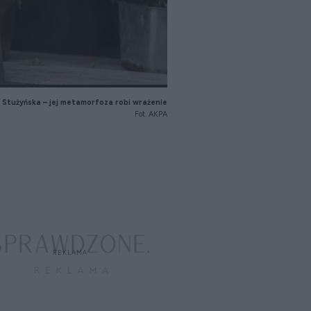
Stużyńska – jej metamorfoza robi wrażenie
Fot. AKPA