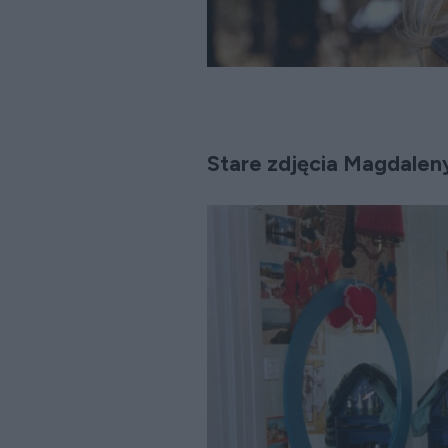
Stare zdjęcia Magdaleny