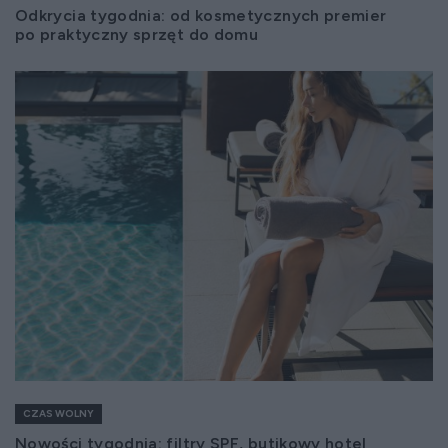
Odkrycia tygodnia: od kosmetycznych premier
po praktyczny sprzęt do domu
CZAS WOLNY
Nowości tygodnia: filtry SPF, butikowy hotel