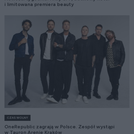
i limitowana premiera beauty
CZAS WOLNY
OneRepublic zagrają w Polsce. Zespół wystąpi
w Tauron Arenie Kraków