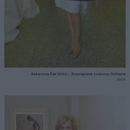
Katarzyna
Żak 2002 r., Rozwiązanie konkursu
Oriflame
AKPA