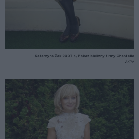
Katarzyna
Żak 2007 r., Pokaz bielizny firmy Chantelle
AKPA