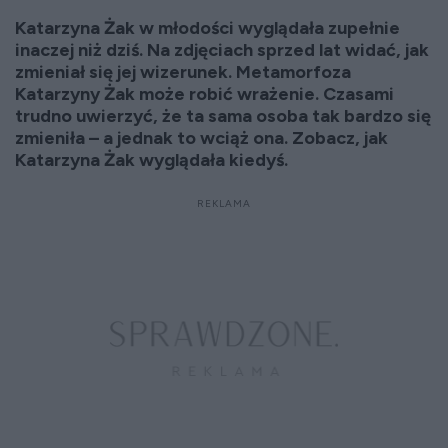
Katarzyna Żak w młodości wyglądała zupełnie
inaczej niż dziś. Na zdjęciach sprzed lat widać, jak
zmieniał się jej wizerunek. Metamorfoza
Katarzyny Żak może robić wrażenie. Czasami
trudno uwierzyć, że ta sama osoba tak bardzo się
zmieniła – a jednak to wciąż ona. Zobacz, jak
Katarzyna Żak wyglądała kiedyś.