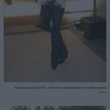
Katarzyna
Żak 2005 r., Otwarcie sklepu
Burberry
w Warszawie
AKPA