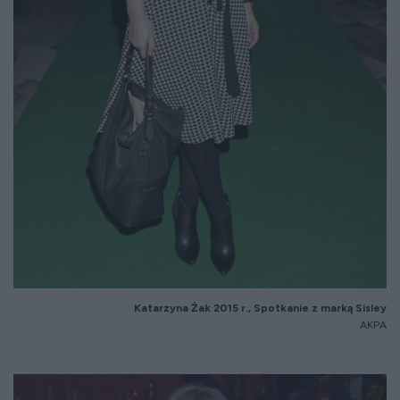
Katarzyna
Żak 2015 r., Spotkanie z marką Sisley
AKPA