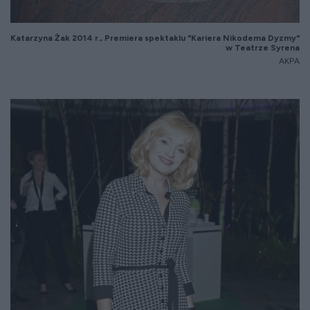
Katarzyna
Żak 2014 r., Premiera spektaklu "Kariera Nikodema Dyzmy"
w Teatrze Syrena
AKPA