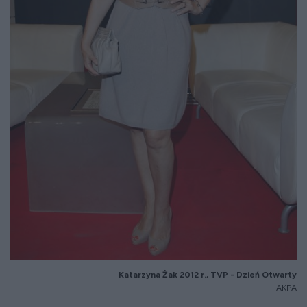
Katarzyna
Żak 2012 r., TVP - Dzień Otwarty
AKPA