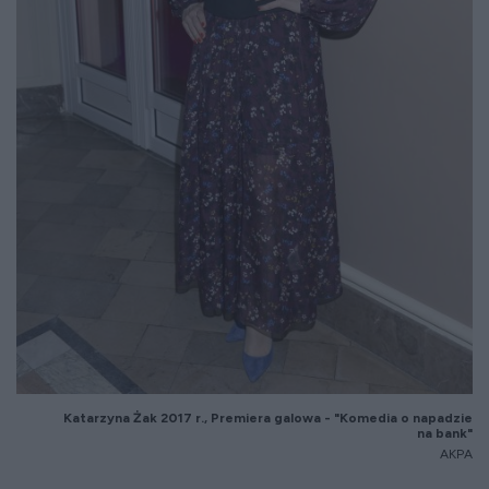
Katarzyna
Żak 2017 r., Premiera galowa - "Komedia o napadzie
na bank"
AKPA