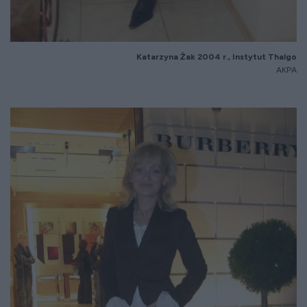
Katarzyna
Żak 2004 r., Instytut
Thalgo
AKPA