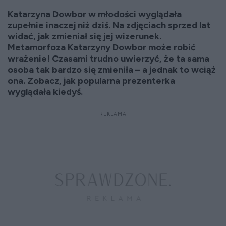
Katarzyna Dowbor w młodości wyglądała
zupełnie inaczej niż dziś. Na zdjęciach sprzed lat
widać, jak zmieniał się jej wizerunek.
Metamorfoza Katarzyny Dowbor może robić
wrażenie! Czasami trudno uwierzyć, że ta sama
osoba tak bardzo się zmieniła – a jednak to wciąż
ona. Zobacz, jak popularna prezenterka
wyglądała kiedyś.