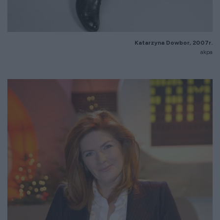
Katarzyna Dowbor, 2007r.
akpa