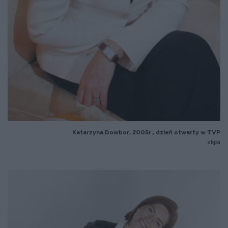
Katarzyna Dowbor, 2005r., dzień otwarty w TVP
akpa