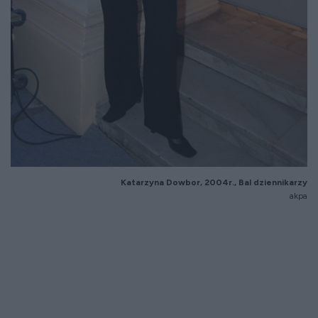
Katarzyna Dowbor, 2004r., Bal dziennikarzy
akpa