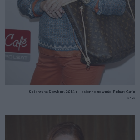
Katarzyna Dowbor, 2014 r., jesienne nowości Polsat Cafe
akpa