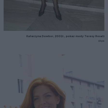
Katarzyna Dowbor, 2002r., pokaz mody Teresy Rosati
akpa