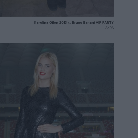
Karolina
Gilon
2013 r., Bruno
Banani
VIP PARTY
AKPA