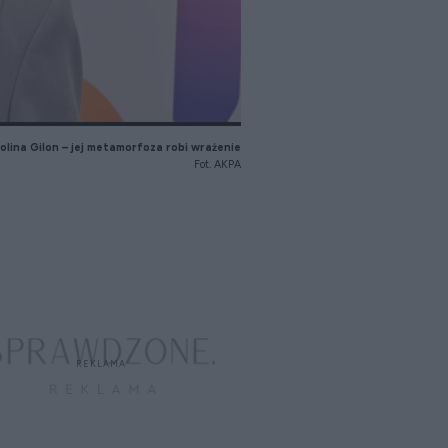
olina Gilon – jej metamorfoza robi wrażenie
Fot. AKPA