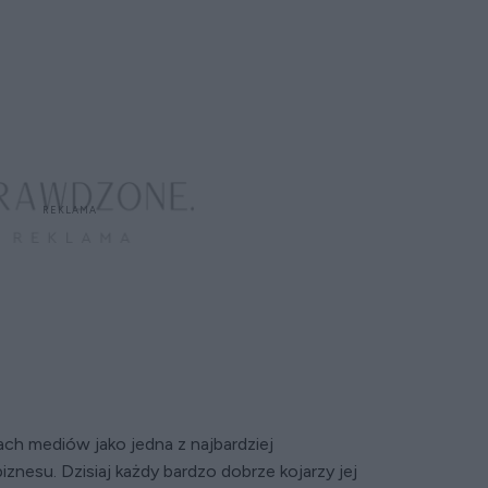
mach mediów jako jedna z najbardziej
nesu. Dzisiaj każdy bardzo dobrze kojarzy jej