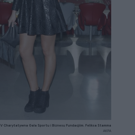
, V Charytatywna Gala Sportu i Biznesu
Fundacjiim
. Feliksa Stamma
AKPA