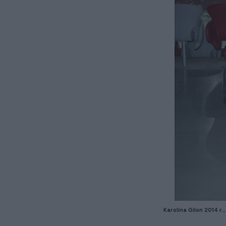
Karolina
Gilon
2014 r.