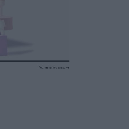
Fot. materiały prasowe