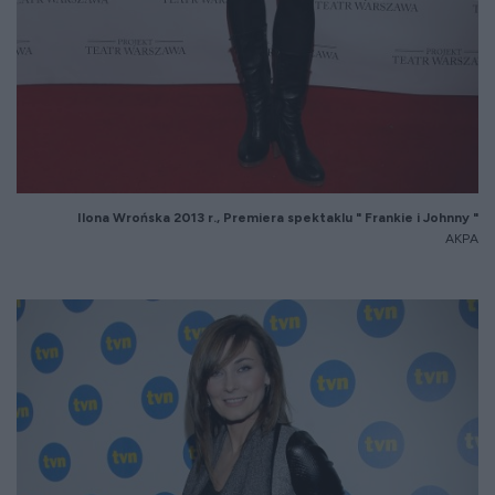
Ilona Wrońska 2013 r., Premiera spektaklu " Frankie i Johnny "
AKPA