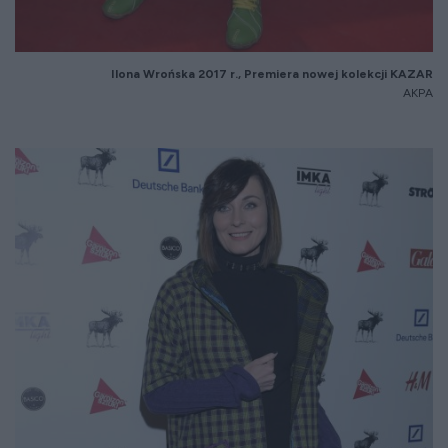
Ilona Wrońska 2017 r., Premiera nowej kolekcji KAZAR
AKPA