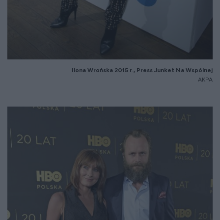
Ilona Wrońska 2015 r., Press Junket Na Wspólnej
AKPA