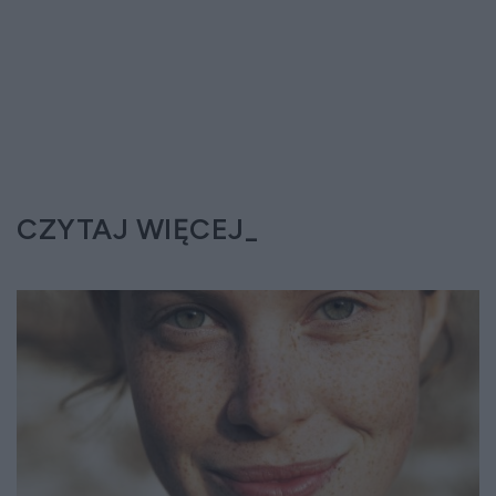
CZYTAJ WIĘCEJ