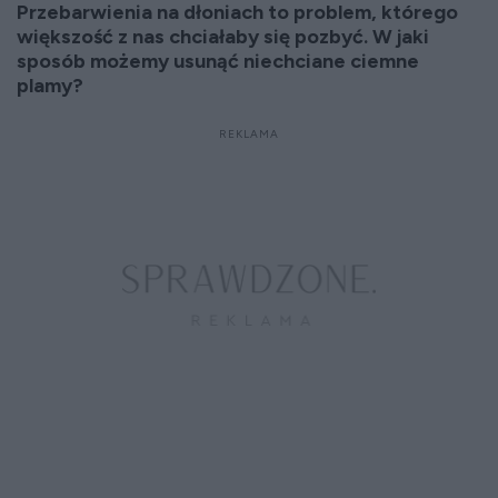
Przebarwienia na dłoniach to problem, którego
większość z nas chciałaby się pozbyć. W jaki
sposób możemy usunąć niechciane ciemne
plamy?