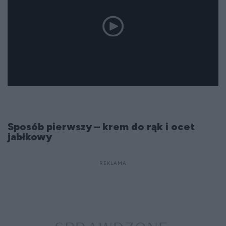
Sposób pierwszy – krem do rąk i ocet
jabłkowy