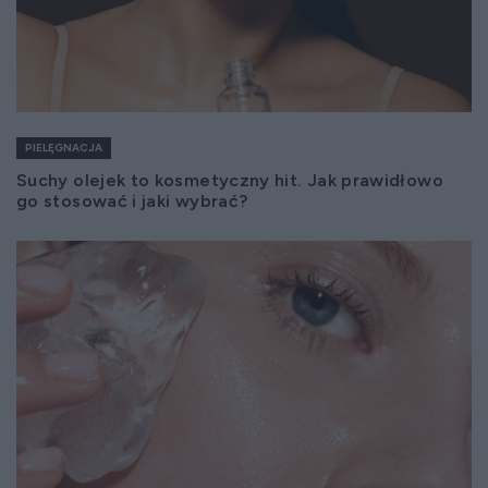
PIELĘGNACJA
Suchy olejek to kosmetyczny hit. Jak prawidłowo
go stosować i jaki wybrać?