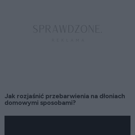
Jak rozjaśnić przebarwienia na dłoniach
domowymi sposobami?