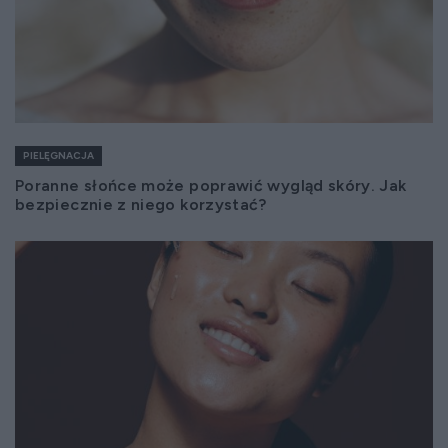
PIELĘGNACJA
Poranne słońce może poprawić wygląd skóry. Jak
bezpiecznie z niego korzystać?