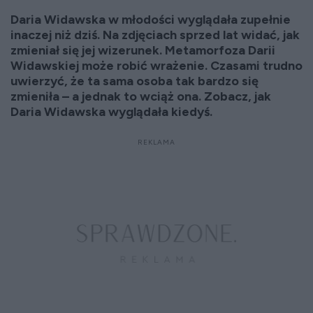
Daria Widawska w młodości wyglądała zupełnie
inaczej niż dziś. Na zdjęciach sprzed lat widać, jak
zmieniał się jej wizerunek. Metamorfoza Darii
Widawskiej może robić wrażenie. Czasami trudno
uwierzyć, że ta sama osoba tak bardzo się
zmieniła – a jednak to wciąż ona. Zobacz, jak
Daria Widawska wyglądała kiedyś.