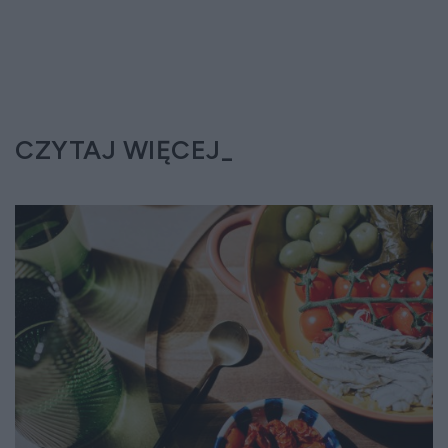
CZYTAJ WIĘCEJ