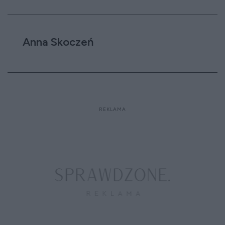
Anna Skoczeń