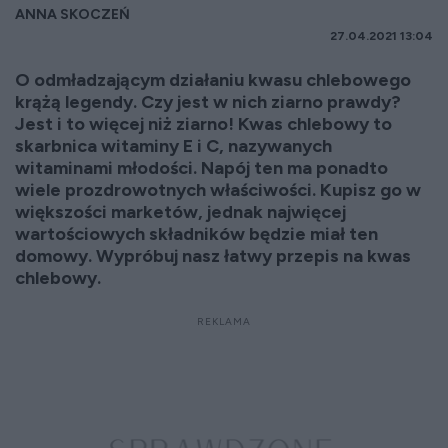
ANNA SKOCZEŃ
27.04.2021 13:04
O odmładzającym działaniu kwasu chlebowego
krążą legendy. Czy jest w nich ziarno prawdy?
Jest i to więcej niż ziarno! Kwas chlebowy to
skarbnica witaminy E i C, nazywanych
witaminami młodości. Napój ten ma ponadto
wiele prozdrowotnych właściwości. Kupisz go w
większości marketów, jednak najwięcej
wartościowych składników będzie miał ten
domowy. Wypróbuj nasz łatwy przepis na kwas
chlebowy.