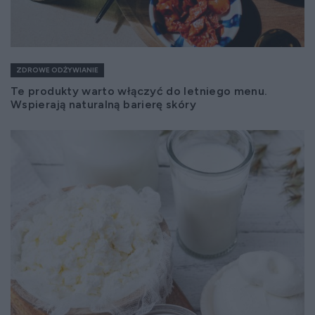
ZDROWE ODŻYWIANIE
Te produkty warto włączyć do letniego menu.
Wspierają naturalną barierę skóry