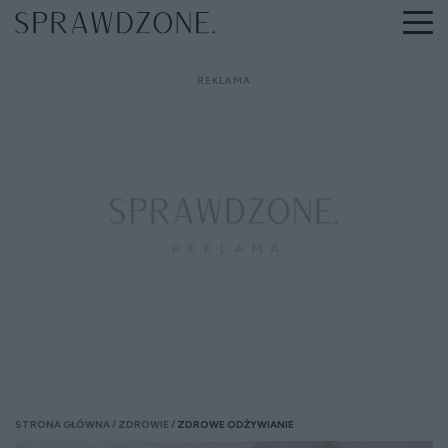
STRONA GŁÓWNA
ZDROWIE
ZDROWE ODŻYWIANIE