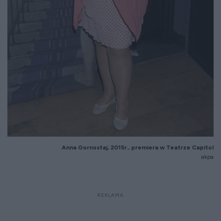
Anna Gornostaj, 2015r., premiera w Teatrze Capitol
akpa