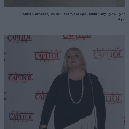
Anna Gornostaj, 2018r., premiera spektaklu "Czy Ty to Ty?"
akpa