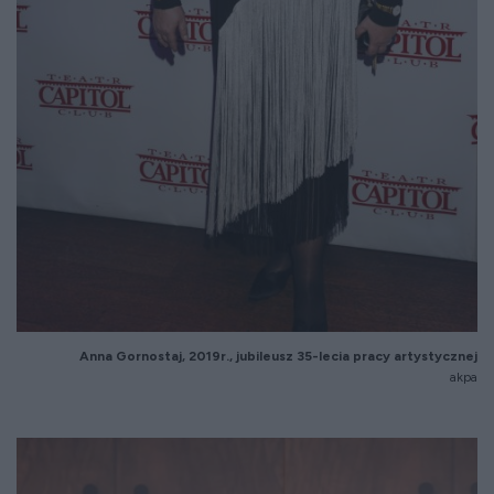
Anna Gornostaj, 2019r., jubileusz 35-lecia pracy artystycznej
akpa