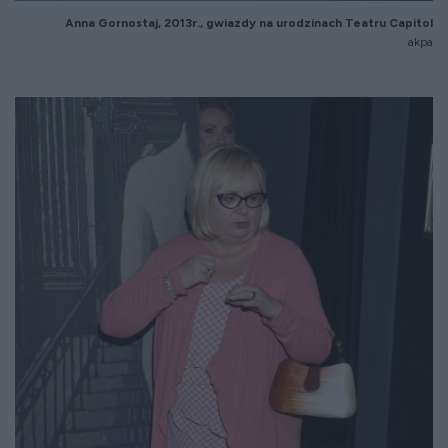
Anna Gornostaj, 2013r., gwiazdy na urodzinach Teatru Capitol
akpa