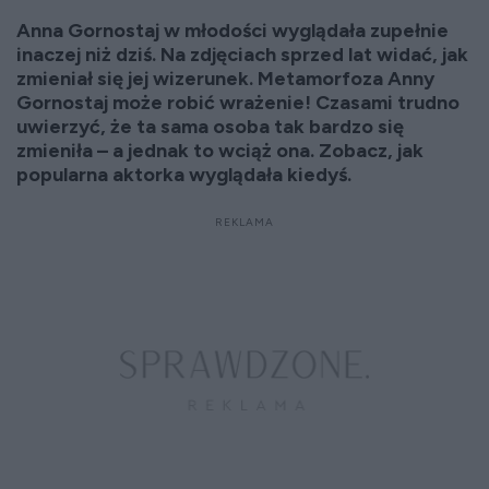
Anna Gornostaj w młodości wyglądała zupełnie
inaczej niż dziś. Na zdjęciach sprzed lat widać, jak
zmieniał się jej wizerunek. Metamorfoza Anny
Gornostaj może robić wrażenie! Czasami trudno
uwierzyć, że ta sama osoba tak bardzo się
zmieniła – a jednak to wciąż ona. Zobacz, jak
popularna aktorka wyglądała kiedyś.