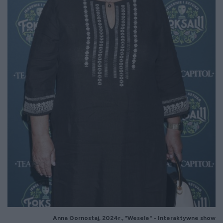
Anna Gornostaj, 2024r., "Wesele" - Interaktywne show