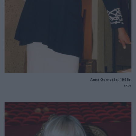
Anna Gornostaj, 1998r.
akpa