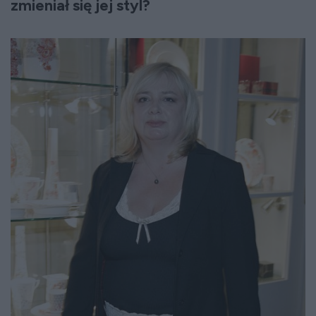
zmieniał się jej styl?