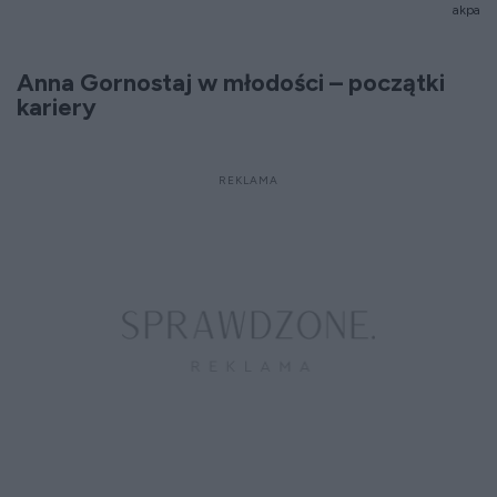
akpa
Anna Gornostaj w młodości – początki
kariery