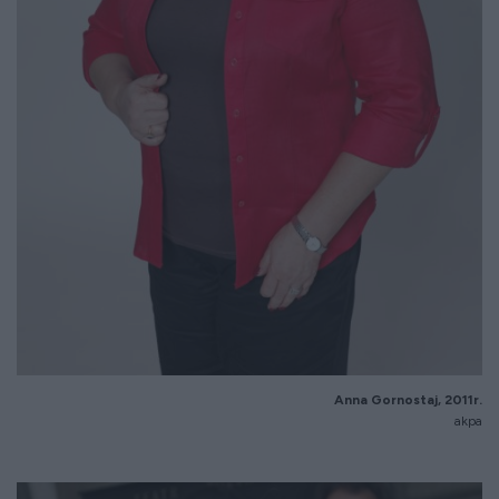
Anna Gornostaj, 2011r.
akpa