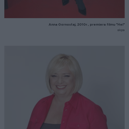
Anna Gornostaj, 2010r., premiera filmu "Hel"
akpa