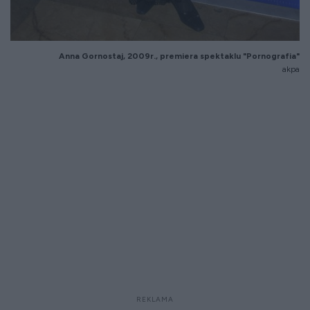
Anna Gornostaj, 2009r., premiera spektaklu "Pornografia"
akpa