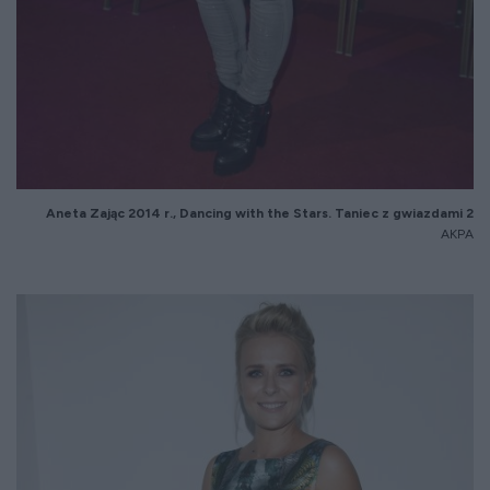
Aneta Zaj
ąc 2014 r., Dancing with the Stars. Taniec z gwiazdami 2
AKPA