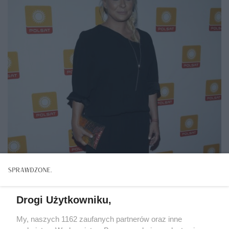
Drogi Użytkowniku,
My, naszych 1162 zaufanych partnerów oraz inne