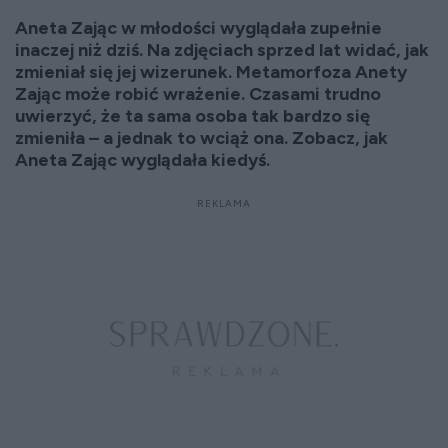
Aneta Zając w młodości wyglądała zupełnie
inaczej niż dziś. Na zdjęciach sprzed lat widać, jak
zmieniał się jej wizerunek. Metamorfoza Anety
Zając może robić wrażenie. Czasami trudno
uwierzyć, że ta sama osoba tak bardzo się
zmieniła – a jednak to wciąż ona. Zobacz, jak
Aneta Zając wyglądała kiedyś.