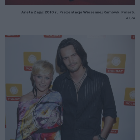
Aneta Zaj
ąc 2010 r.,
Prezentacja Wiosennej Ramówki Polsatu
AKPA