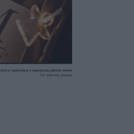
 skóry i wykonany z najwyższej jakości wełny
Fot. materiały prasowe